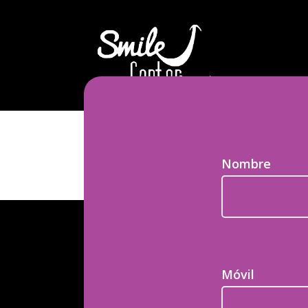
Nombre
Móvil