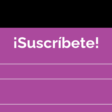
¡Suscríbete!