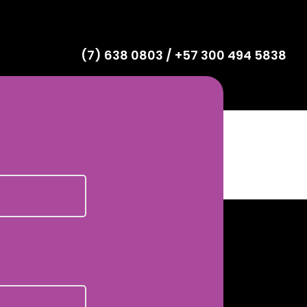
(7) 638 0803 / +57 300 494 5838