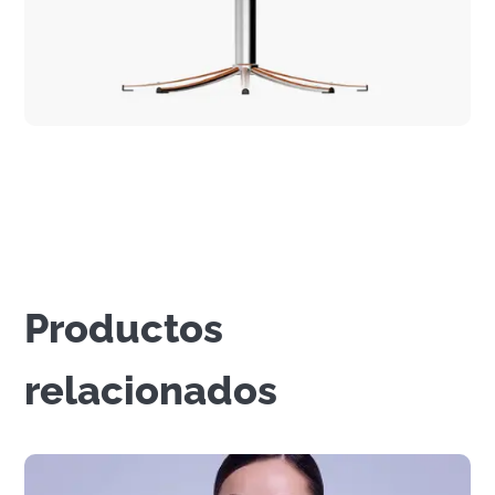
Productos
relacionados