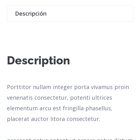
Descripción
Description
Porttitor nullam integer porta vivamus proin
venenatis consectetur, potenti ultrices
elementum arcu est fringilla phasellus,
placerat auctor litora consectetur.