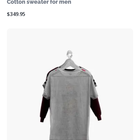
Cotton sweater for men
$
349.95