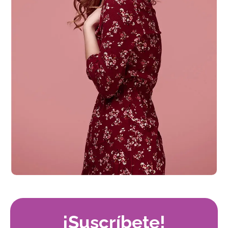
¡Suscríbete!