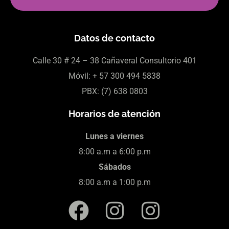
Datos de contacto
Calle 30
# 24 – 38 Cañaveral Consultorio 401
Móvil:
+ 57
300 494 5838
PBX: (7)
638 0803
Horarios de atención
Lunes a viernes
8:00 a.m a 6:00 p.m
Sábados
8:00 a.m a 1:00 p.m