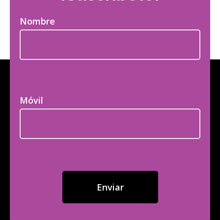
Nombre
Móvil