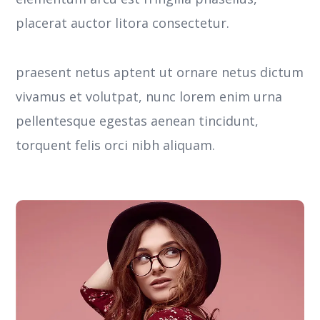
placerat auctor litora consectetur.
praesent netus aptent ut ornare netus dictum
vivamus et volutpat, nunc lorem enim urna
pellentesque egestas aenean tincidunt,
torquent felis orci nibh aliquam.