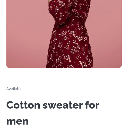
Available
Cotton sweater for
men