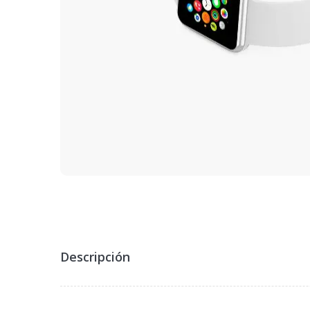
Descripción