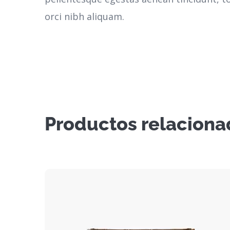
orci nibh aliquam.
Productos relaciona