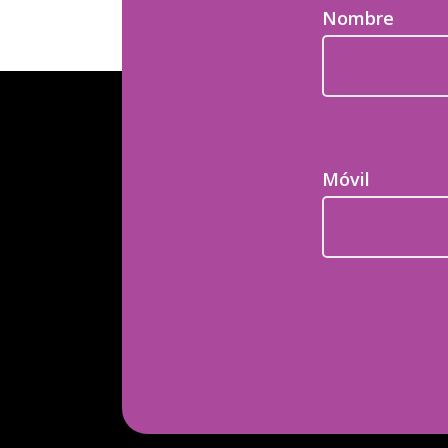
Nombre
Móvil